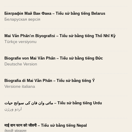
Біяграфія Май Ван Фана – Tiểu sử bằng tiếng Belarus
Беларуская версія
Mai Văn Phấn'ın Biyografisi – Tiểu sử bằng tiếng Thổ Nhĩ Kỳ
Türkçe versiyonu
Biografie von Mai Văn Phấn – Tiểu sử bằng tiếng Đức
Deutsche Version
Biografia di Mai Văn Phấn – Tiểu sử bằng tiếng Ý
Versione italiana
مائی وان فان کی سوانح حیات – Tiểu sử bằng tiếng Urdu
اردو ورژن
माई वान फान को जीवनी – Tiểu sử bằng tiếng Nepal
नेपाली संस्करण