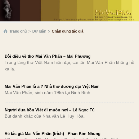
Trang chủ
Dư luận
Chân dung tác giả
Đôi điều về thơ Mai Văn Phấn – Mai Phương
Trong làng thơ Việt Nam hiện đại, cái tên Mai Văn Phấn không hề
xa lạ.
Mai Văn Phấn là ai? Nhà thơ đương đại Việt Nam
Mai Văn Phấn, sinh năm 1955 tại Ninh Bình
Người đưa hồn Việt đi muôn nơi – Lê Ngọc Tú
Bút danh khác của Nhà văn Lê Huy Hòa.
Về tác giả Mai Văn Phấn (trích) - Phan Kim Nhung