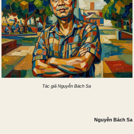
Tác giả Nguyễn Bách Sa
Nguyễn Bách Sa