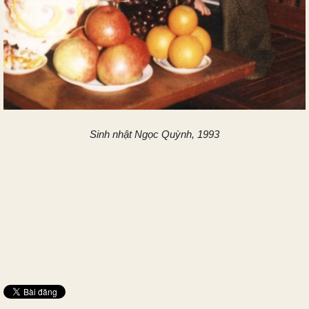
Sinh nhật Ngọc Quỳnh, 1993