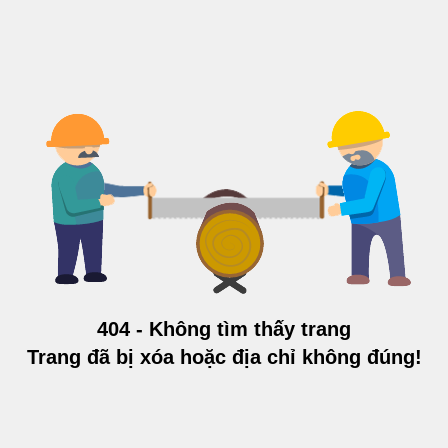
404 - Không tìm thấy trang
Trang đã bị xóa hoặc địa chỉ không đúng!