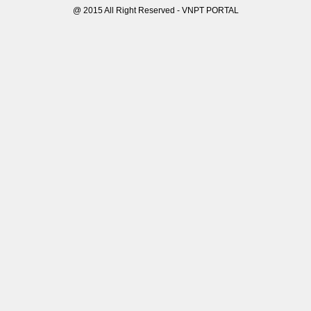
@ 2015 All Right Reserved - VNPT PORTAL