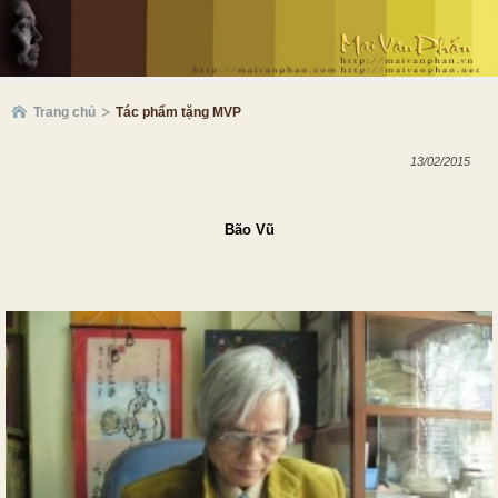
Trang chủ
Tác phẩm tặng MVP
13/02/2015
Bão Vũ