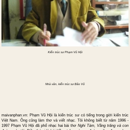
Kiến trúc sư
Phạm Vũ Hội
Nhà văn, kiến trúc sư Bão Vũ
maivanphan.vn: Phạm Vũ Hội là kiến trúc sư có tiếng trong giới kiến trúc
Việt
Nam
. Ông cũng làm thơ và viết nhạc. Tôi không biết từ năm 1996 -
1997 Phạm Vũ Hội đã phổ nhạc hai bài thơ
Nghi Tàm, Vầng trăng và con