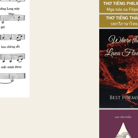
Thơ tiếng Philipp
Mga tula sa Filipi
Thơ tiếng Thái 
บทกวีภาษาไทย