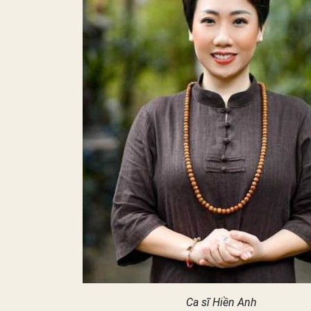
Ca sĩ Hiền Anh