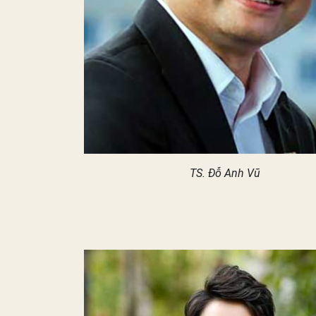
TS. Đỗ Anh Vũ