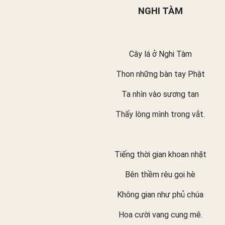
NGHI TÀM
Cây lá ở Nghi Tàm
Thon những bàn tay Phật
Ta nhìn vào sương tan
Thấy lòng mình trong vắt.
Tiếng thời gian khoan nhặt
Bên thềm rêu gọi hè
Không gian như phủ chúa
Hoa cười vang cung mê.