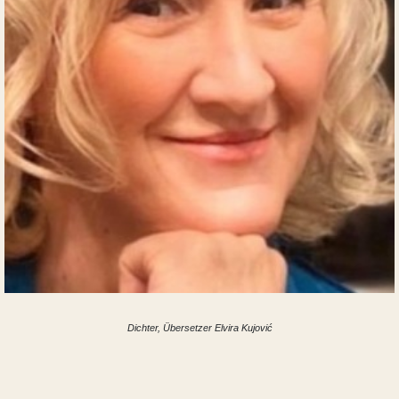
Dichter, Übersetzer Elvira Kujović