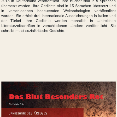
2018 in Deutschland veröffentlicht. Ihre Bücher sind in 9 Sprachen
übersetzt worden. Ihre Gedichte sind in 15 Sprachen übersetzt und
in verschiedenen bedeutenden Weltanthologien veröffentlicht
worden. Sie erhielt drei internationale Auszeichnungen in Italien und
der Türkei. Ihre Gedichte werden monatlich in zahlreichen
Literaturzeitschriften in verschiedenen Ländern veröffentlicht. Sie
schreibt meist sozialkritische Gedichte.