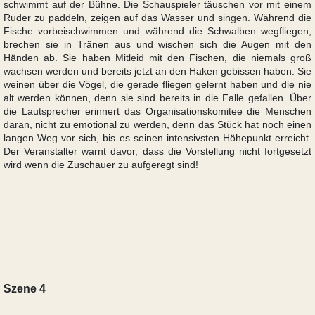
schwimmt auf der Bühne. Die Schauspieler täuschen vor mit einem
Ruder zu paddeln, zeigen auf das Wasser und singen. Während die
Fische vorbeischwimmen und während die Schwalben wegfliegen,
brechen sie in Tränen aus und wischen sich die Augen mit den
Händen ab. Sie haben Mitleid mit den Fischen, die niemals groß
wachsen werden und bereits jetzt an den Haken gebissen haben. Sie
weinen über die Vögel, die gerade fliegen gelernt haben und die nie
alt werden können, denn sie sind bereits in die Falle gefallen. Über
die Lautsprecher erinnert das Organisationskomitee die Menschen
daran, nicht zu emotional zu werden, denn das Stück hat noch einen
langen Weg vor sich, bis es seinen intensivsten Höhepunkt erreicht.
Der Veranstalter warnt davor, dass die Vorstellung nicht fortgesetzt
wird wenn die Zuschauer zu aufgeregt sind!
Szene 4