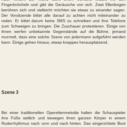
Fingerknöcheln und gibt die Geräusche von sich. Zwei Ellenbogen
berühren sich und vielleicht möchten sie etwas zu einander sagen.
Der Vorsitzende bittet alle darauf zu achten nicht miteinander zu
reden. Er bittet darum keine SMS zu schreiben und ihre Telefone
zum Schweigen zu bringen. Die Zuschauer protestieren. Einige von
ihnen werfen unbekannte Gegenstände auf die Bühne, jemand
murmelt, dass eine solche Szene von jedermann aufgeführt werden
kann. Einige gehen hinaus, etwas knappes herausplatzend.
Szene 3
Bei einer traditionellen Operettenmelodie halten die Schauspieler
ihre Füße seitlich und bewegen ihren ganzen Körper in einem
Ruderrhythmus nach vorn und nach hinten. Das eingerichtete Boot